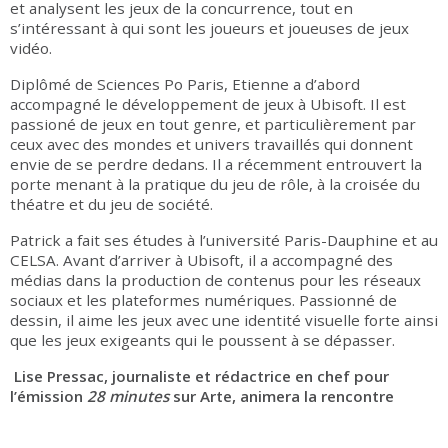
et analysent les jeux de la concurrence, tout en
s’intéressant à qui sont les joueurs et joueuses de jeux
vidéo.
Diplômé de Sciences Po Paris, Etienne a d’abord
accompagné le développement de jeux à Ubisoft. Il est
passioné de jeux en tout genre, et particulièrement par
ceux avec des mondes et univers travaillés qui donnent
envie de se perdre dedans. Il a récemment entrouvert la
porte menant à la pratique du jeu de rôle, à la croisée du
théatre et du jeu de société.
Patrick a fait ses études à l’université Paris-Dauphine et au
CELSA. Avant d’arriver à Ubisoft, il a accompagné des
médias dans la production de contenus pour les réseaux
sociaux et les plateformes numériques. Passionné de
dessin, il aime les jeux avec une identité visuelle forte ainsi
que les jeux exigeants qui le poussent à se dépasser.
Lise Pressac, journaliste et rédactrice en chef pour
l’émission
28 minutes
sur Arte, animera la rencontre