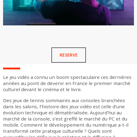
RESERVE
Le jeu vidéo a connu un boom spectaculaire ces dernières
années au point de devenir en France le premier marché
culturel devant le cinéma et le livre.
Des jeux de tennis sommaires aux consoles branchées
dans les salons, l’histoire des jeux vidéo est celle d’une
évolution technique et dématérialisée
.
Aujourd’hui
au
marché de la console, s’est greffé le marché du PC et du
mobile. Comment le développement du numérique a-t-il
transformé cette pratique culturelle ? Quels sont