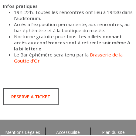
Infos pratiques
19h-22h. Toutes les rencontres ont lieu à 19h30 dans
l’auditorium.
Accès à l’exposition permanente, aux rencontres, au
bar éphémère et à la boutique du musée.
Nocturne gratuite pour tous.
Les billets donnant
accès aux conférences sont à retirer le soir même à
la billetterie
Le Bar éphémère sera tenu par la
Brasserie de la
Goutte d’Or
RESERVE A TICKET
Mentions Légales
Accessibilité
Plan du site