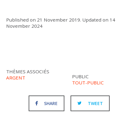
Published on
21 November 2019
.
Updated on
14
November 2024
THÈMES ASSOCIÉS
PUBLIC
ARGENT
TOUT-PUBLIC
SHARE
TWEET