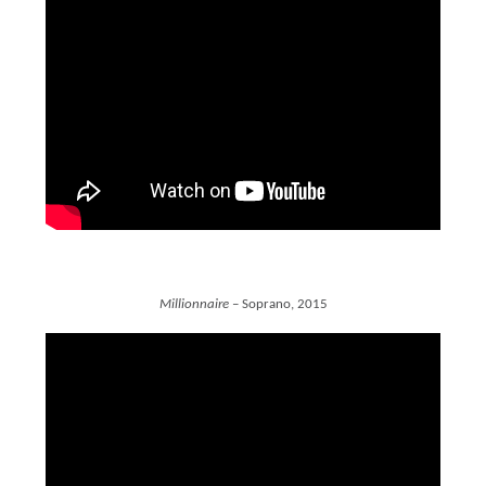
Millionnaire
– Soprano, 2015