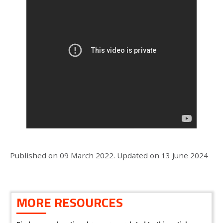
Published on
09 March 2022
.
Updated on
13 June 2024
MORE RESOURCES