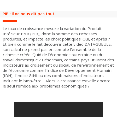
PIB : il ne nous dit pas tout…
Le taux de croissance mesure la variation du Produit
Intérieur Brut (PIB), donc la somme des richesses
produites, et impacte les choix politiques. Oui, et après ?
Et bien comme le fait découvrir cette vidéo DATAGUEULE,
son calcul ne prend pas en compte l’ensemble de la
richesse créée. Quid de l’économie souterraine ou du
travail domestique ? Désormais, certains pays utilisent des
indicateurs au croisement du social, de l’environnement et
de l’économie comme l’Indice de Développement Humain
(IDH), l’indice GINI ou des combinaisons d’indicateurs
incluant le bien-être… Alors la croissance est-elle encore
le seul remède aux problèmes économiques ?