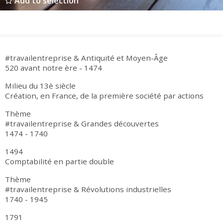
Add to selection
#travailentreprise & Antiquité et Moyen-Âge
520 avant notre ère - 1474
Milieu du 13è siècle
Création, en France, de la première société par actions
Thème
#travailentreprise & Grandes découvertes
1474 - 1740
1494
Comptabilité en partie double
Thème
#travailentreprise & Révolutions industrielles
1740 - 1945
1791