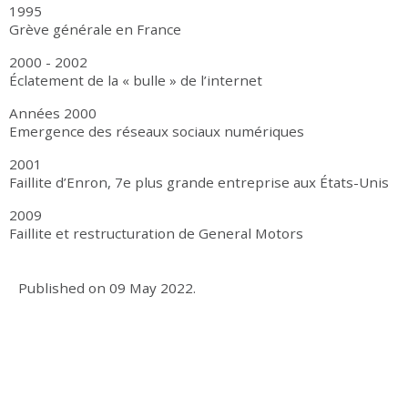
1995
Grève générale en France
2000 - 2002
Éclatement de la « bulle » de l’internet
Années 2000
Emergence des réseaux sociaux numériques
2001
Faillite d’Enron, 7e plus grande entreprise aux États-Unis
2009
Faillite et restructuration de General Motors
Published on
09 May 2022
.