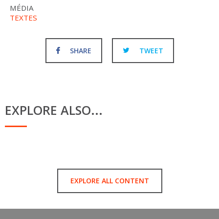
MÉDIA
TEXTES
SHARE
TWEET
EXPLORE ALSO...
EXPLORE ALL CONTENT