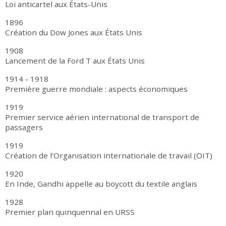
Loi anticartel aux États-Unis
1896
Création du Dow Jones aux États Unis
1908
Lancement de la Ford T aux États Unis
1914 - 1918
Première guerre mondiale : aspects économiques
1919
Premier service aérien international de transport de
passagers
1919
Création de l’Organisation internationale de travail (OIT)
1920
En Inde, Gandhi appelle au boycott du textile anglais
1928
Premier plan quinquennal en URSS