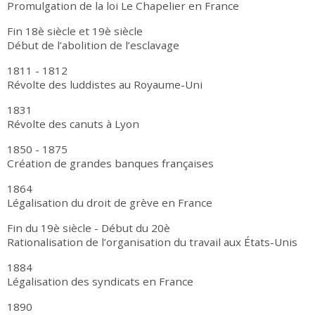
Promulgation de la loi Le Chapelier en France
Fin 18è siècle et 19è siècle
Début de l’abolition de l’esclavage
1811 - 1812
Révolte des luddistes au Royaume-Uni
1831
Révolte des canuts à Lyon
1850 - 1875
Création de grandes banques françaises
1864
Légalisation du droit de grève en France
Fin du 19è siècle - Début du 20è
Rationalisation de l’organisation du travail aux États-Unis
1884
Légalisation des syndicats en France
1890