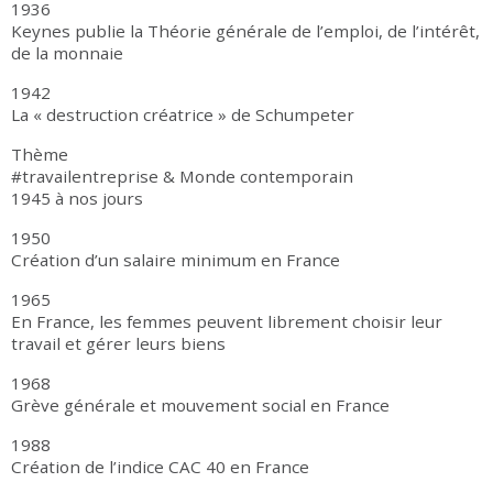
1936
Keynes publie la Théorie générale de l’emploi, de l’intérêt,
de la monnaie
1942
La « destruction créatrice » de Schumpeter
Thème
#travailentreprise & Monde contemporain
1945 à nos jours
1950
Création d’un salaire minimum en France
1965
En France, les femmes peuvent librement choisir leur
travail et gérer leurs biens
1968
Grève générale et mouvement social en France
1988
Création de l’indice CAC 40 en France