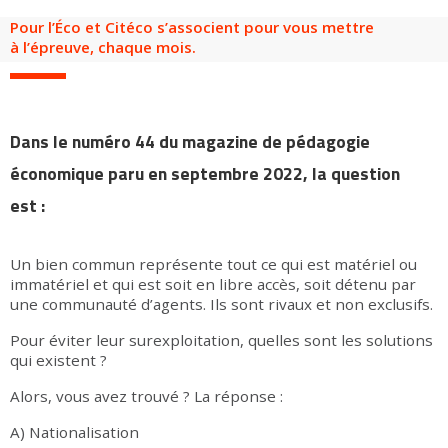
Pour l’Éco et Citéco s’associent pour vous mettre
à l’épreuve, chaque mois.
Dans le numéro 44 du magazine de pédagogie
économique paru en septembre 2022, la question
est :
Un bien commun représente tout ce qui est matériel ou
immatériel et qui est soit en libre accès, soit détenu par
une communauté d’agents. Ils sont rivaux et non exclusifs.
Pour éviter leur surexploitation, quelles sont les solutions
qui existent ?
Alors, vous avez trouvé ? La réponse :
A) Nationalisation