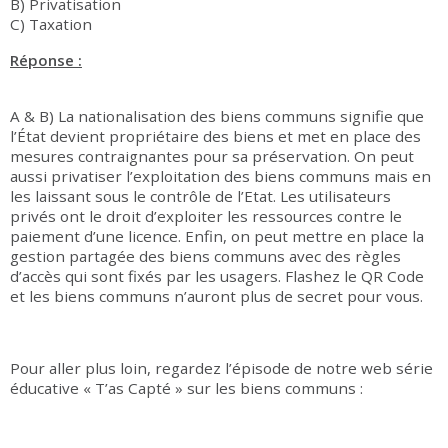
B) Privatisation
C) Taxation
Réponse :
A & B) La nationalisation des biens communs signifie que
l’État devient propriétaire des biens et met en place des
mesures contraignantes pour sa préservation. On peut
aussi privatiser l’exploitation des biens communs mais en
les laissant sous le contrôle de l’Etat. Les utilisateurs
privés ont le droit d’exploiter les ressources contre le
paiement d’une licence. Enfin, on peut mettre en place la
gestion partagée des biens communs avec des règles
d’accès qui sont fixés par les usagers. Flashez le QR Code
et les biens communs n’auront plus de secret pour vous.
Pour aller plus loin, regardez l’épisode de notre web série
éducative « T’as Capté » sur les biens communs :