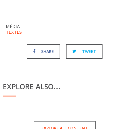
MÉDIA
TEXTES
SHARE
TWEET
EXPLORE ALSO...
EXPLORE ALL CONTENT