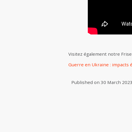
Visitez également notre Frise
Guerre en Ukraine : impacts
Published on
30 March 202