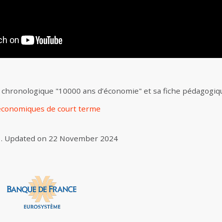
 chronologique "10000 ans d’économie" et sa fiche pédagogiqu
 économiques de court terme
3
.
Updated on
22 November 2024