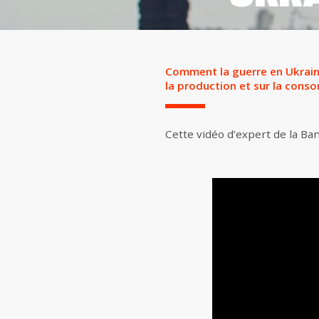
Comment la guerre en Ukraine
la production et sur la conso
Cette vidéo d’expert de la Ba