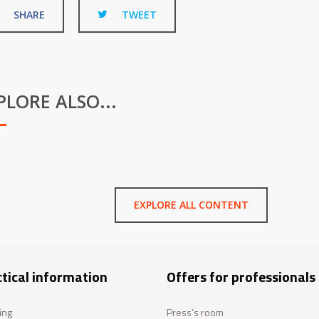
SHARE
TWEET
PLORE ALSO...
EXPLORE ALL CONTENT
tical information
Offers for professionals
ing
Press's room