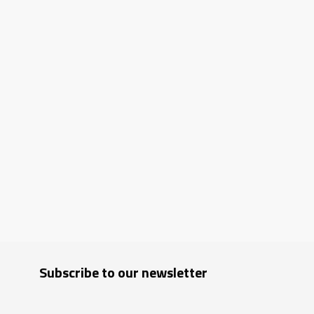
Subscribe to our newsletter