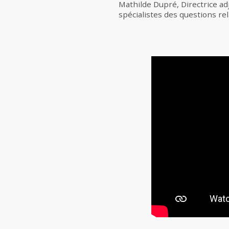
Mathilde Dupré, Directrice adj
spécialistes des questions rel