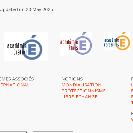
Updated on
20 May 2025
ÈMES ASSOCIÉS
NOTIONS
TERNATIONAL
MONDIALISATION
PROTECTIONNISME
LIBRE-ECHANGE