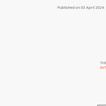
Published on
03 April 2024
.
TH
IN