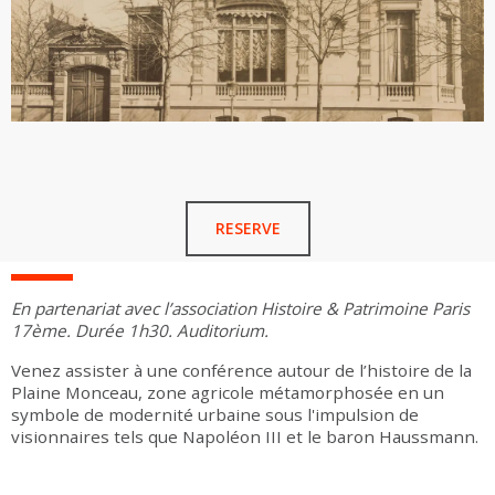
RESERVE
En partenariat avec l’association Histoire & Patrimoine Paris
17ème. Durée 1h30. Auditorium.
Venez assister à une conférence autour de l’histoire de la
Plaine Monceau, zone agricole métamorphosée en un
symbole de modernité urbaine sous l'impulsion de
visionnaires tels que Napoléon III et le baron Haussmann.