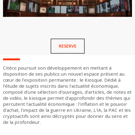
RESERVE
Citéco poursuit son développement en mettant à
disposition de ses publics un nouvel espace présent au
cœur de l'exposition permanente : le Kiosque. Dédié à
l'étude de sujets inscrits dans l'actualité économique,
composé d'une sélection d'ouvrages, d'articles, de notes et
de vidéo, le kiosque permet d'approfondir des thèmes qui
percutent l'actualité économique : l'inflation et le pouvoir
d'achat, l'impact de la guerre en Ukraine, L'IA, la PAC et les
cryptoactifs sont ainsi décryptés pour donner du sens et
de la profondeur.