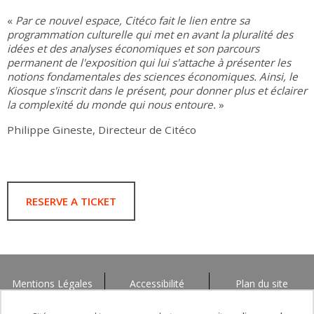
«
Par ce nouvel espace, Citéco fait le lien entre sa
programmation culturelle qui met en avant la pluralité des
idées et des analyses économiques et son parcours
permanent de l'exposition qui lui s'attache à présenter les
notions fondamentales des sciences économiques. Ainsi, le
Kiosque s'inscrit dans le présent, pour donner plus et éclairer
la complexité du monde qui nous entoure.
»
Philippe Gineste, Directeur de Citéco
RESERVE A TICKET
Mentions Légales
Accessibilité
Plan du site