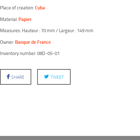
Cuba
Place of creation:
Papier
Material:
Measures: Hauteur : 70 mm / Largeur : 149 mm
Banque de France
Owner:
Inventory number: 08D-05-01
SHARE
TWEET