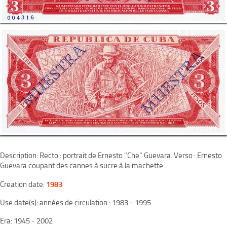
Description: Recto : portrait de Ernesto "Che" Guevara. Verso : Ernesto
Guevara coupant des cannes à sucre à la machette.
1983
Creation date:
Use date(s): années de circulation : 1983 - 1995
Era: 1945 - 2002