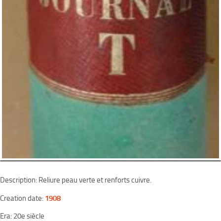
Description: Reliure peau verte et renforts cuivre.
1908
Creation date:
Era: 20e siècle