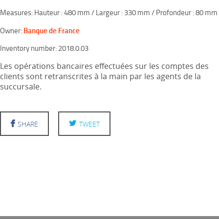
Measures: Hauteur : 480 mm / Largeur : 330 mm / Profondeur : 80 mm
Banque de France
Owner:
Inventory number: 2018.0.03
Les opérations bancaires effectuées sur les comptes des
clients sont retranscrites à la main par les agents de la
succursale.
SHARE
TWEET