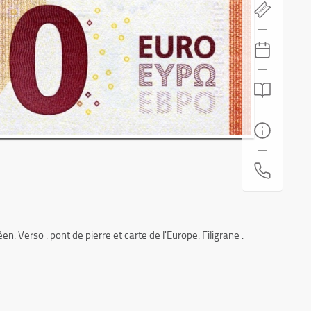
n. Verso : pont de pierre et carte de l'Europe. Filigrane :