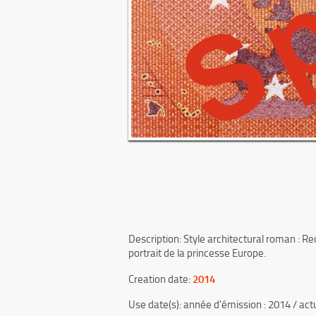
Description: Style architectural roman : Re
portrait de la princesse Europe.
2014
Creation date:
Use date(s): année d'émission : 2014 / act