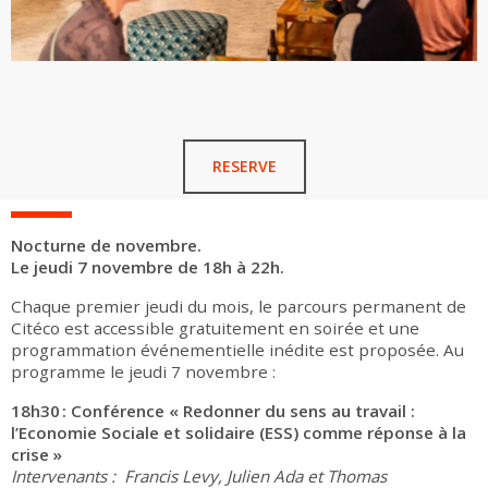
RESERVE
Nocturne de novembre.
Le jeudi 7 novembre de 18h à 22h.
Chaque premier jeudi du mois, le parcours permanent de
Citéco est accessible gratuitement en soirée et une
programmation événementielle inédite est proposée. Au
programme le jeudi 7 novembre :
18h30 : Conférence « Redonner du sens au travail :
l’Economie Sociale et solidaire (ESS) comme réponse à la
crise »
Intervenants : Francis Levy, Julien Ada et Thomas