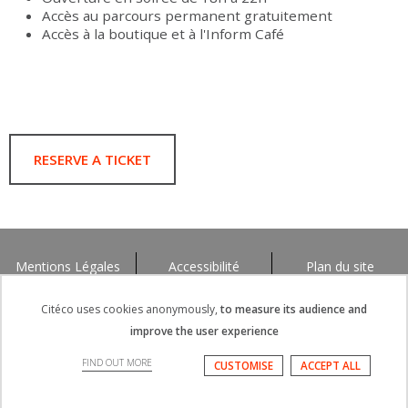
Accès au parcours permanent gratuitement
Accès à la boutique et à l'Inform Café
RESERVE A TICKET
Mentions Légales
Accessibilité
Plan du site
Citéco uses cookies anonymously,
to measure its audience and
improve the user experience
FIND OUT MORE
CUSTOMISE
ACCEPT ALL