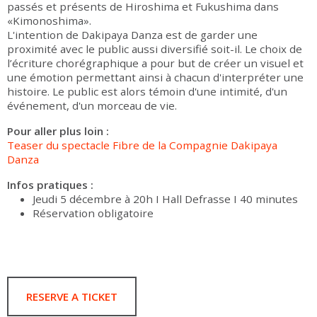
passés et présents de Hiroshima et Fukushima dans
«Kimonoshima».
L'intention de Dakipaya Danza est de garder une
proximité avec le public aussi diversifié soit-il. Le choix de
l’écriture chorégraphique a pour but de créer un visuel et
une émotion permettant ainsi à chacun d'interpréter une
histoire. Le public est alors témoin d'une intimité, d'un
événement, d'un morceau de vie.
Pour aller plus loin :
Teaser du spectacle Fibre de la Compagnie Dakipaya
Danza
Infos pratiques :
Jeudi 5 décembre à 20h I Hall Defrasse I 40 minutes
Réservation obligatoire
RESERVE A TICKET