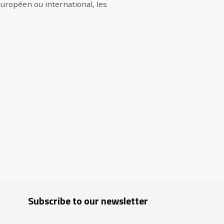
européen ou international, les
Subscribe to our newsletter