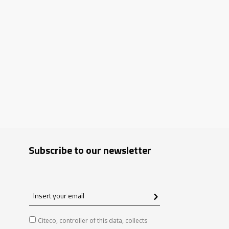
Subscribe to our newsletter
Insert
your
email
Citeco, controller of this data, collects