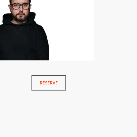
RESERVE