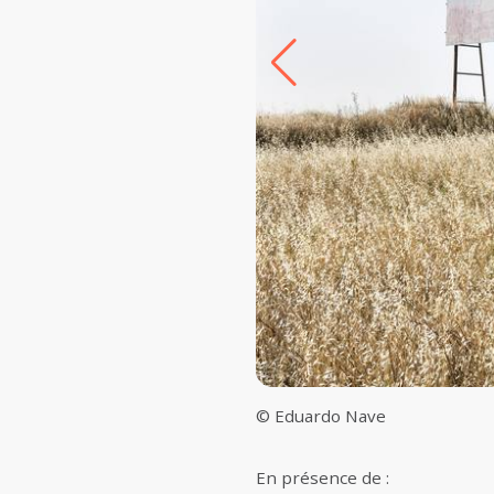
© Eduardo Nave
En présence de :