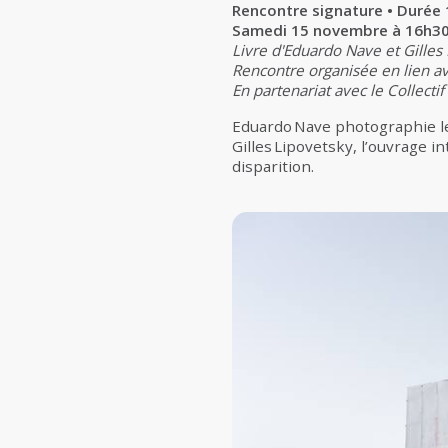
Rencontre signature • Durée 
Samedi 15 novembre à 16h3
Livre d'Eduardo Nave et Gilles 
Rencontre organisée en lien av
En partenariat avec le Collectif
Eduardo Nave photographie le
Gilles Lipovetsky, l’ouvrage i
disparition.