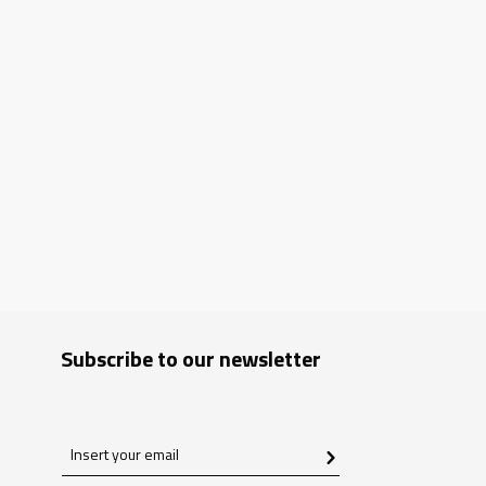
Subscribe to our newsletter
Insert
your