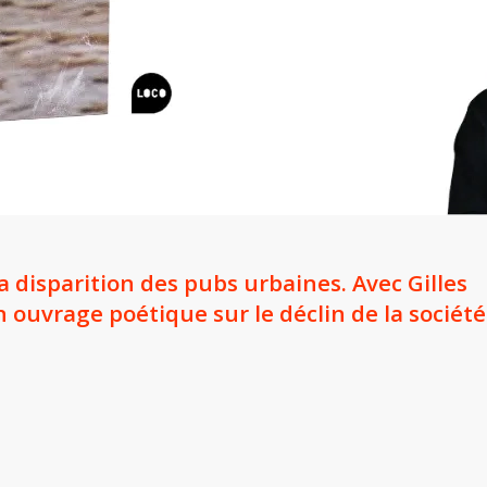
 disparition des pubs urbaines. Avec Gilles
n ouvrage poétique sur le déclin de la société