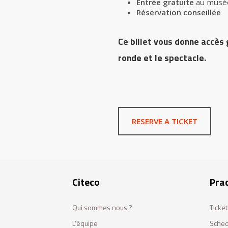
Entrée gratuite
au musée
Réservation conseillée
Ce billet vous donne accès 
ronde et le spectacle.
RESERVE A TICKET
Citeco
Prac
Qui sommes nous ?
Ticket
L'équipe
Sched