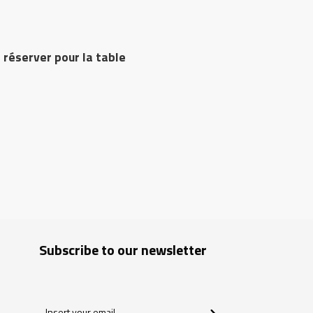
 réserver pour la table
Subscribe to our newsletter
Insert