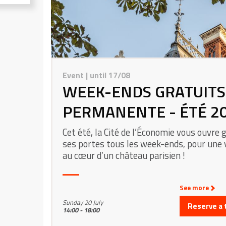
Event
| until 17/08
WEEK-ENDS GRATUITS
PERMANENTE - ÉTÉ 2
Cet été, la Cité de l’Économie vous ouvre
ses portes tous les week-ends, pour une v
au cœur d’un château parisien !
See more
Sunday 20 July
Reserve a 
14:00 - 18:00