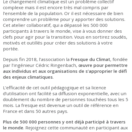
Le changement climatique est un problème collectif
complexe mais il est encore très mal compris par
l’ensemble de la population. Or il est nécessaire de bien
comprendre un problème pour y apporter des solutions.
Cet atelier collaboratif, qui a dépassé les 500 000
participants à travers le monde, vise à vous donner des
clefs pour agir pour la transition. Vous en sortirez soudés,
motivés et outillés pour créer des solutions à votre
portée.
Depuis fin 2018, l’association la
Fresque du Climat
, fondée
par l’ingénieur Cédric Ringenbach,
œuvre pour permettre
aux individus et aux organisations de s’approprier le défi
des enjeux climatiques
.
L’efficacité de cet outil pédagogique et sa licence
d’utilisation ont facilité sa diffusion exponentielle, avec un
doublement du nombre de personnes touchées tous les 5
mois. La fresque est devenue un outil de référence en
France et dans 50 autres pays.
Plus de 500 000 personnes y ont déjà participé à travers
le monde
. Rejoignez cette communauté en participant aux