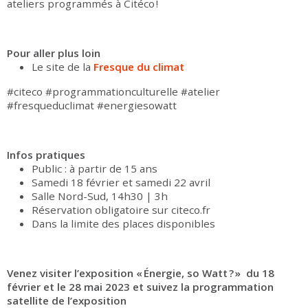
ateliers programmés à Citéco !
Pour aller plus loin
Le site de la
Fresque du climat
#citeco #programmationculturelle #atelier
#fresqueduclimat #energiesowatt
Infos pratiques
Public : à partir de 15 ans
Samedi 18 février et samedi 22 avril
Salle Nord-Sud, 14h30 | 3h
Réservation obligatoire sur citeco.fr
Dans la limite des places disponibles
Venez visiter l’exposition « Énergie, so Watt ? »
du 18
février et le 28 mai 2023 et
suivez la programmation
satellite de l’exposition