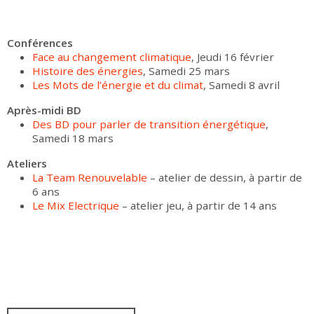
Conférences
Face au changement climatique
, Jeudi 16 février
Histoire des énergies
, Samedi 25 mars
Les Mots de l’énergie et du climat
, Samedi 8 avril
Après-midi BD
Des BD pour parler de transition énergétique
,
Samedi 18 mars
Ateliers
La Team Renouvelable
– atelier de dessin, à partir de
6 ans
Le Mix Electrique
– atelier jeu, à partir de 14 ans