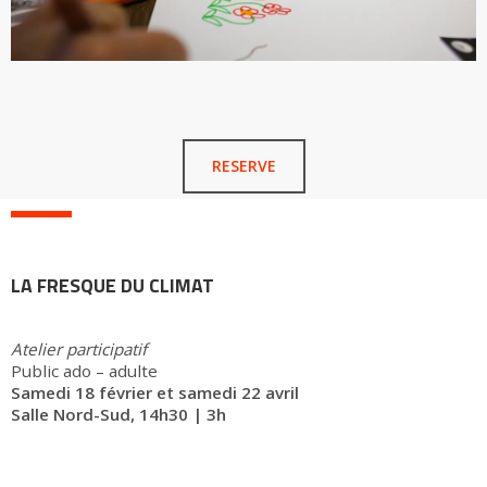
RESERVE
LA FRESQUE DU CLIMAT
Atelier participatif
Public ado – adulte
Samedi 18 février et samedi 22 avril
Salle Nord-Sud, 14h30 | 3h