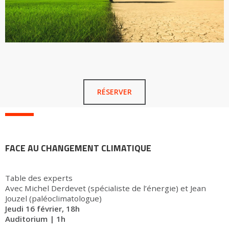
RÉSERVER
FACE AU CHANGEMENT CLIMATIQUE
Table des experts
Avec Michel Derdevet (spécialiste de l’énergie) et Jean
Jouzel (paléoclimatologue)
Jeudi 16 février, 18h
Auditorium | 1h