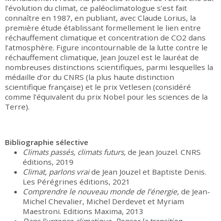
l’évolution du climat, ce paléoclimatologue s’est fait
connaître en 1987, en publiant, avec Claude Lorius, la
première étude établissant formellement le lien entre
réchauffement climatique et concentration de CO2 dans
l’atmosphère. Figure incontournable de la lutte contre le
réchauffement climatique, Jean Jouzel est le lauréat de
nombreuses distinctions scientifiques, parmi lesquelles la
médaille d’or du CNRS (la plus haute distinction
scientifique française) et le prix Vetlesen (considéré
comme l’équivalent du prix Nobel pour les sciences de la
Terre).
Bibliographie sélective
Climats passés, climats futurs,
de Jean Jouzel. CNRS
éditions, 2019
Climat, parlons vrai
de Jean Jouzel et Baptiste Denis.
Les Pérégrines éditions, 2021
Comprendre le nouveau monde de l’énergie
, de Jean-
Michel Chevalier, Michel Derdevet et Myriam
Maestroni. Editions Maxima, 2013