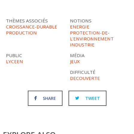
THÈMES ASSOCIÉS
NOTIONS
CROISSANCE-DURABLE
ENERGIE
PRODUCTION
PROTECTION-DE-
L'ENVIRONNEMENT
INDUSTRIE
PUBLIC
MÉDIA
LYCEEN
JEUX
DIFFICULTÉ
DECOUVERTE
SHARE
TWEET