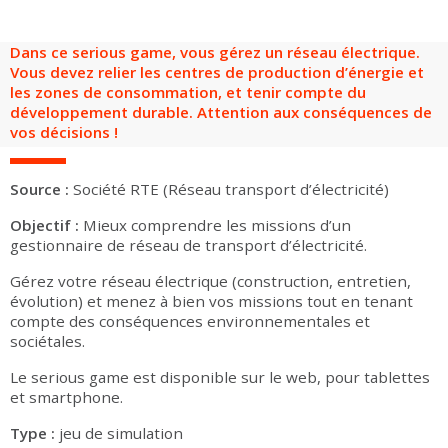
Dans ce serious game, vous gérez un réseau électrique.
Vous devez relier les centres de production d’énergie et
les zones de consommation, et tenir compte du
développement durable. Attention aux conséquences de
vos décisions !
Source :
Société RTE (Réseau transport d’électricité)
Objectif :
Mieux comprendre les missions d’un
gestionnaire de réseau de transport d’électricité.
Gérez votre réseau électrique (construction, entretien,
évolution) et menez à bien vos missions tout en tenant
compte des conséquences environnementales et
sociétales.
Le serious game est disponible sur le web, pour tablettes
et smartphone.
Type :
jeu de simulation