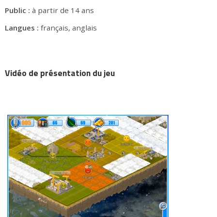
Public :
à partir de 14 ans
Langues :
français, anglais
Vidéo de présentation du jeu