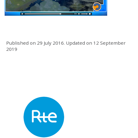
Published on
29 July 2016
.
Updated on
12 September
2019