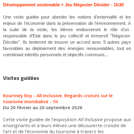
Développement soutenable + Jeu Négocier Décider - 1h30
Une visite guidée pour aborder les notions d’externalité et les
À
enjeux de l’économie dans la préservation de l’environnement.
la suite de la visite, les élèves endosseront le rôle d’un
responsable d’Etat dans le jeu collectif et immersif "Négocier-
Décider". Ils tenteront de trouver un accord avec 9 autres pays
favorables au déploiement des énergies renouvelables, tout en
combinant intérêts personnels et objectifs communs...
Visites guidées
Kourtney Roy - All Inclusive. Regards croisés sur le
tourisme mondialisé - 1h
Du 20 février au 20 septembre 2026
Cette visite guidée de l’exposition
All Inclusive
propose aux
enseignants et à leurs élèves une découverte croisée de
l’art et de l’économie du tourisme à travers les