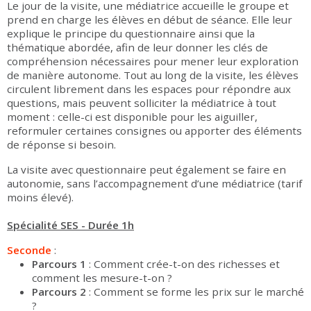
Le jour de la visite, une médiatrice accueille le groupe et
prend en charge les élèves en début de séance. Elle leur
explique le principe du questionnaire ainsi que la
thématique abordée, afin de leur donner les clés de
compréhension nécessaires pour mener leur exploration
de manière autonome. Tout au long de la visite, les élèves
circulent librement dans les espaces pour répondre aux
questions, mais peuvent solliciter la médiatrice à tout
moment : celle-ci est disponible pour les aiguiller,
reformuler certaines consignes ou apporter des éléments
de réponse si besoin.
La visite avec questionnaire peut également se faire en
autonomie, sans l’accompagnement d’une médiatrice (tarif
moins élevé).
Spécialité SES - Durée 1h
Seconde
:
Parcours 1
: Comment crée-t-on des richesses et
comment les mesure-t-on ?
Parcours 2
: Comment se forme les prix sur le marché
?