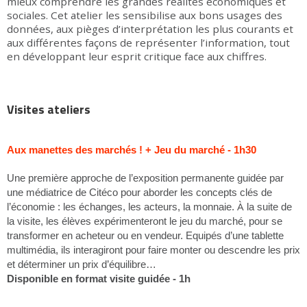
mieux comprendre les grandes réalités économiques et
sociales. Cet atelier les sensibilise aux bons usages des
données, aux pièges d’interprétation les plus courants et
aux différentes façons de représenter l’information, tout
en développant leur esprit critique face aux chiffres.
Visites ateliers
Aux manettes des marchés ! + Jeu du marché - 1h30
Une première approche de l’exposition permanente guidée par
une médiatrice de Citéco pour aborder les concepts clés de
À
l’économie : les échanges, les acteurs, la monnaie.
la suite de
la visite, les élèves expérimenteront le jeu du marché, pour se
transformer en acheteur ou en vendeur. Equipés d’une tablette
multimédia, ils interagiront pour faire monter ou descendre les prix
et déterminer un prix d’équilibre…
Disponible en format visite guidée - 1h