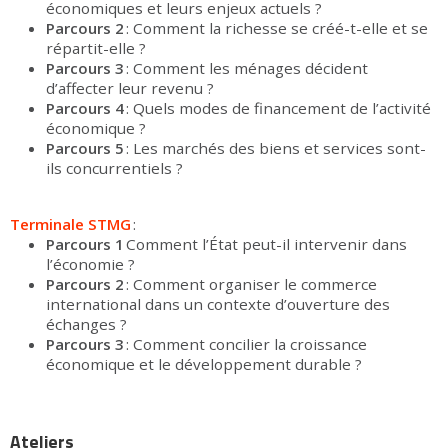
économiques et leurs enjeux actuels ?
Parcours 2
: Comment la richesse se créé-t-elle et se
répartit-elle ?
Parcours 3
: Comment les ménages décident
d’affecter leur revenu ?
Parcours 4
: Quels modes de financement de l’activité
économique ?
Parcours 5
: Les marchés des biens et services sont-
ils concurrentiels ?
Terminale STMG
:
Parcours 1
Comment l’État peut-il intervenir dans
l’économie ?
Parcours 2
: Comment organiser le commerce
international dans un contexte d’ouverture des
échanges ?
Parcours 3
: Comment concilier la croissance
économique et le développement durable ?
Ateliers