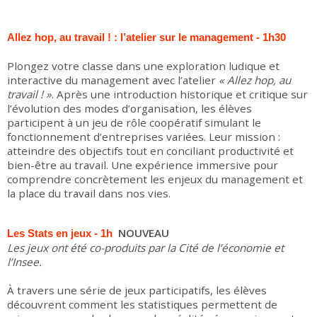
Allez hop, au travail ! : l’atelier sur le management - 1h30
Plongez votre classe dans une exploration ludique et
interactive du management avec l’atelier
« Allez hop, au
travail ! »
. Après une introduction historique et critique sur
l’évolution des modes d’organisation, les élèves
participent à un jeu de rôle coopératif simulant le
fonctionnement d’entreprises variées. Leur mission :
atteindre des objectifs tout en conciliant productivité et
bien-être au travail. Une expérience immersive pour
comprendre concrètement les enjeux du management et
la place du travail dans nos vies.
NOUVEAU
Les Stats en jeux - 1h
Les jeux ont été co-produits par la Cité de l’économie et
l’Insee.
À travers une série de jeux participatifs, les élèves
découvrent comment les statistiques permettent de