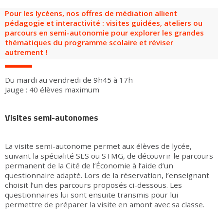
Pour les lycéens, nos offres de médiation allient
pédagogie et interactivité : visites guidées, ateliers ou
parcours en semi-autonomie pour explorer les grandes
thématiques du programme scolaire et réviser
autrement !
Du mardi au vendredi de 9h45 à 17h
Jauge : 40 élèves maximum
Visites semi-autonomes
La visite semi-autonome permet aux élèves de lycée,
suivant la spécialité SES ou STMG, de découvrir le parcours
permanent de la Cité de l’Économie à l’aide d’un
questionnaire adapté. Lors de la réservation, l’enseignant
choisit l’un des parcours proposés ci-dessous. Les
questionnaires lui sont ensuite transmis pour lui
permettre de préparer la visite en amont avec sa classe.