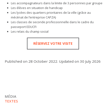
Les accompagnateurs dans la limite de 3 personnes par groupe
Les élèves en situation de handicap
Les lycées des quartiers prioritaires de la ville (grâce au
mécénat de l’entreprise CAPZA)
Les classes de seconde professionnelle dans le cadre du
passeport EDUCFI
Les relais du champ social
RÉSERVEZ VOTRE VISITE
Published on
28 October 2022
.
Updated on
30 July 2026
MÉDIA
TEXTES