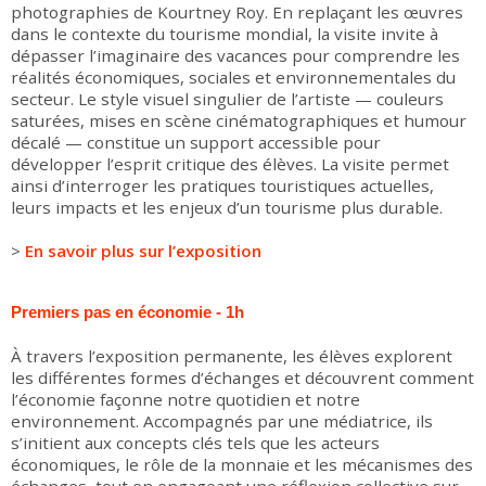
photographies de Kourtney Roy. En replaçant les œuvres
dans le contexte du tourisme mondial, la visite invite à
dépasser l’imaginaire des vacances pour comprendre les
réalités économiques, sociales et environnementales du
secteur. Le style visuel singulier de l’artiste — couleurs
saturées, mises en scène cinématographiques et humour
décalé — constitue un support accessible pour
développer l’esprit critique des élèves. La visite permet
ainsi d’interroger les pratiques touristiques actuelles,
leurs impacts et les enjeux d’un tourisme plus durable.
>
En savoir plus sur l’exposition
Premiers pas en économie - 1h
À travers l’exposition permanente, les élèves explorent
les différentes formes d’échanges et découvrent comment
l’économie façonne notre quotidien et notre
environnement. Accompagnés par une médiatrice, ils
s’initient aux concepts clés tels que les acteurs
économiques, le rôle de la monnaie et les mécanismes des