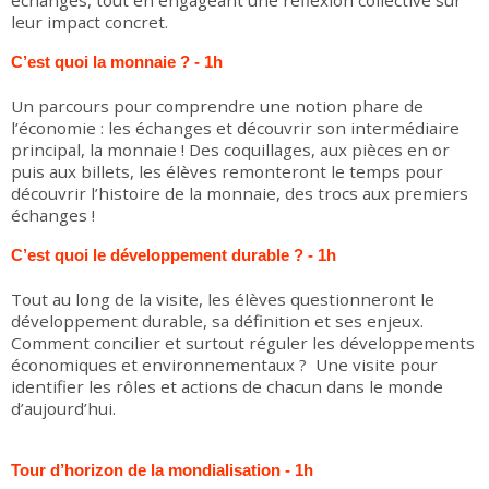
échanges, tout en engageant une réflexion collective sur
leur impact concret.
C’est quoi la monnaie ? - 1h
Un parcours pour comprendre une notion phare de
l’économie : les échanges et découvrir son intermédiaire
principal, la monnaie ! Des coquillages, aux pièces en or
puis aux billets, les élèves remonteront le temps pour
découvrir l’histoire de la monnaie, des trocs aux premiers
échanges !
C’est quoi le développement durable ? - 1h
Tout au long de la visite, les élèves questionneront le
développement durable, sa définition et ses enjeux.
Comment concilier et surtout réguler les développements
économiques et environnementaux ? Une visite pour
identifier les rôles et actions de chacun dans le monde
d’aujourd’hui.
Tour d’horizon de la mondialisation - 1h