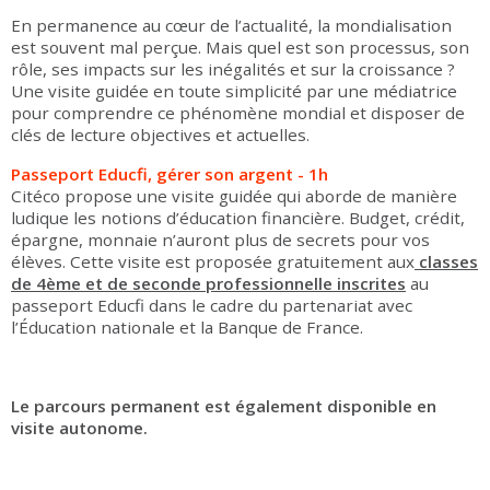
En permanence au cœur de l’actualité, la mondialisation
est souvent mal perçue. Mais quel est son processus, son
rôle, ses impacts sur les inégalités et sur la croissance ?
Une visite guidée en toute simplicité par une médiatrice
pour comprendre ce phénomène mondial et disposer de
clés de lecture objectives et actuelles.
Passeport Educfi, gérer son argent - 1h
Citéco propose une visite guidée qui aborde de manière
ludique les notions d’éducation financière. Budget, crédit,
épargne, monnaie n’auront plus de secrets pour vos
élèves. Cette visite est proposée gratuitement aux
classes
de 4ème et de seconde professionnelle inscrites
au
passeport Educfi dans le cadre du partenariat avec
l’Éducation nationale et la Banque de France.
Le parcours permanent est également disponible en
visite autonome.