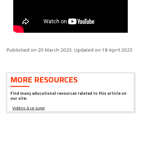
Published on
20 March 2023
.
Updated on
18 April 2023
MORE RESOURCES
Find many educational resources related to this article on
our site: