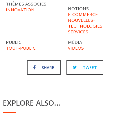
THÈMES ASSOCIÉS
NOTIONS
INNOVATION
E-COMMERCE
NOUVELLES-
TECHNOLOGIES
SERVICES
PUBLIC
MÉDIA
TOUT-PUBLIC
VIDEOS
SHARE
TWEET
EXPLORE ALSO...