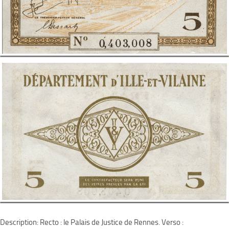
Description: Recto : le Palais de Justice de Rennes. Verso :