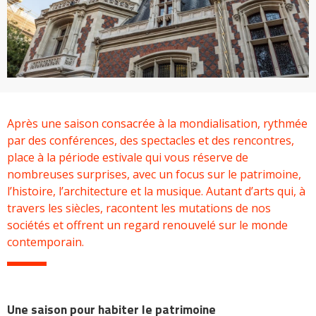
Après une saison consacrée à la mondialisation, rythmée
par des conférences, des spectacles et des rencontres,
place à la période estivale qui vous réserve de
nombreuses surprises, avec un focus sur le patrimoine,
l’histoire, l’architecture et la musique. Autant d’arts qui, à
travers les siècles, racontent les mutations de nos
sociétés et offrent un regard renouvelé sur le monde
contemporain.
Une saison pour habiter le patrimoine