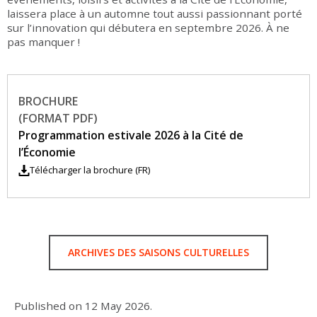
laissera place à un automne tout aussi passionnant porté
sur l’innovation qui débutera en septembre 2026. À ne
pas manquer !
BROCHURE
(FORMAT PDF)
Programmation estivale 2026 à la Cité de
l’Économie
Télécharger la brochure (FR)
ARCHIVES DES SAISONS CULTURELLES
Published on
12 May 2026
.