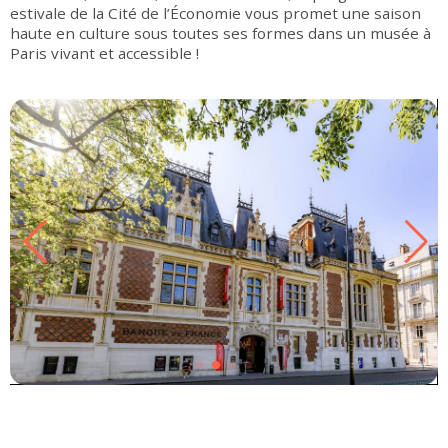
estivale de la Cité de l’Économie vous promet une saison
haute en culture sous toutes ses formes dans un musée à
Paris vivant et accessible !