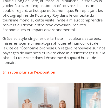
Tout au long de l’été, du mardi au dimanche, laissez-vous
guider à travers l’exposition et découvrez-la sous un
double regard, artistique et économique. En replaçant les
photographies de Kourtney Roy dans le contexte du
tourisme mondial, cette visite invite à mieux comprendre
l’envers du décor, entre rêve d’évasion, réalités
économiques et impact environnemental.
Grâce au style singulier de l’artiste — couleurs saturées,
mises en scène cinématographiques et humour décalé —
la Cité de l’Économie propose un regard renouvelé sur nos
paysages de vacances et invite chacun à s’interroger sur la
place du tourisme dans l’économie d’aujourd’hui et de
demain.
En savoir plus sur l'exposition