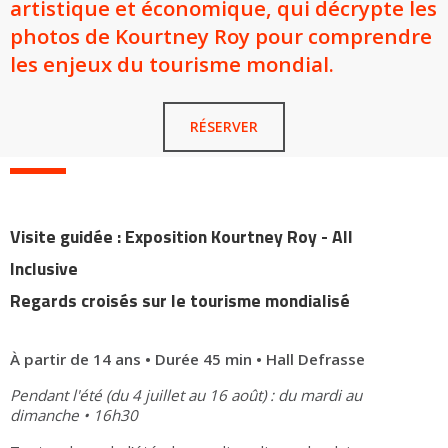
artistique et économique, qui décrypte les
photos de Kourtney Roy pour comprendre
les enjeux du tourisme mondial.
RÉSERVER
Visite guidée : Exposition Kourtney Roy - All
Inclusive
Regards croisés sur le tourisme mondialisé
À partir de 14 ans • Durée 45 min • Hall Defrasse
Pendant l'été (du 4 juillet au 16 août) : du mardi au
dimanche • 16h30