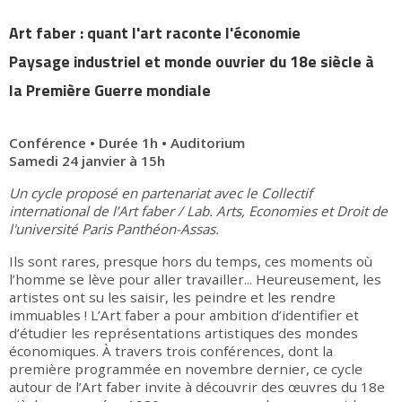
Art faber : quant l'art raconte l'économie
Paysage industriel et monde ouvrier du 18e siècle à
la Première Guerre mondiale
Conférence • Durée 1h • Auditorium
Samedi 24 janvier à 15h
Un cycle proposé en partenariat avec le Collectif
international de l’Art faber / Lab. Arts, Economies et Droit de
l'université Paris Panthéon-Assas.
Ils sont rares, presque hors du temps, ces moments où
l’homme se lève pour aller travailler... Heureusement, les
artistes ont su les saisir, les peindre et les rendre
immuables ! L’Art faber a pour ambition d’identifier et
d’étudier les représentations artistiques des mondes
économiques. À travers trois conférences, dont la
première programmée en novembre dernier, ce cycle
autour de l’Art faber invite à découvrir des œuvres du 18e