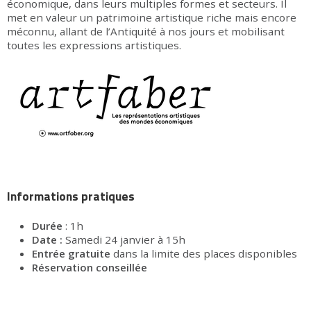
économique, dans leurs multiples formes et secteurs. Il
met en valeur un patrimoine artistique riche mais encore
méconnu, allant de l’Antiquité à nos jours et mobilisant
toutes les expressions artistiques.
Informations pratiques
Durée
: 1h
Date :
Samedi 24 janvier à 15h
Entrée gratuite
dans la limite des places disponibles
Réservation conseillée