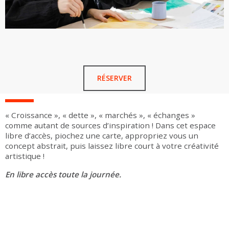
RÉSERVER
« Croissance », « dette », « marchés », « échanges »
comme autant de sources d’inspiration ! Dans cet espace
libre d’accès, piochez une carte, appropriez vous un
concept abstrait, puis laissez libre court à votre créativité
artistique !
En libre accès toute la journée.