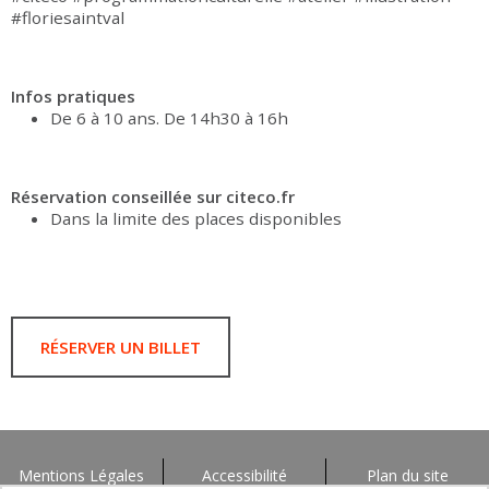
#floriesaintval
Infos pratiques
De 6 à 10 ans. De 14h30 à 16h
Réservation conseillée sur citeco.fr
Dans la limite des places disponibles
RÉSERVER UN BILLET
Mentions Légales
Accessibilité
Plan du site