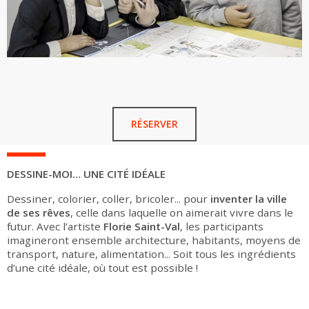
RÉSERVER
DESSINE-MOI… UNE CITÉ IDÉALE
Dessiner, colorier, coller, bricoler... pour
inventer la ville
de ses rêves
, celle dans laquelle on aimerait vivre dans le
futur. Avec l’artiste
Florie Saint-Val
, les participants
imagineront ensemble architecture, habitants, moyens de
transport, nature, alimentation... Soit tous les ingrédients
d’une cité idéale, où tout est possible !