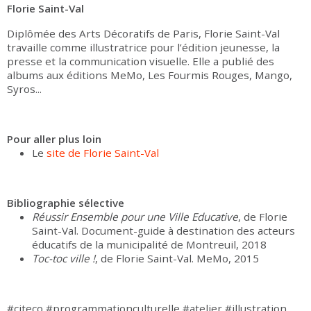
Florie Saint-Val
Diplômée des Arts Décoratifs de Paris, Florie Saint-Val
travaille comme illustratrice pour l’édition jeunesse, la
presse et la communication visuelle. Elle a publié des
albums aux éditions MeMo, Les Fourmis Rouges, Mango,
Syros...
Pour aller plus loin
Le
site de Florie Saint-Val
Bibliographie sélective
Réussir Ensemble pour une Ville Educative
, de Florie
Saint-Val. Document-guide à destination des acteurs
éducatifs de la municipalité de Montreuil, 2018
Toc-toc ville !
, de Florie Saint-Val. MeMo, 2015
#citeco #programmationculturelle #atelier #illustration