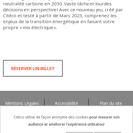
neutralité carbone en 2050. Vaste tâche et lourdes
décisions en perspective ! Avec ce nouveau jeu, créé par
Citéco et testé à partir de Mars 2023, comprenez les
enjeux de la transition énergétique en faisant votre
propre « mix électrique ».
RÉSERVER UN BILLET
Mentions Légales
Accessibilité
Plan du site
Citéco utilise de façon anonyme des cookies
pour mesurer son
audience et améliorer l'expérience utilisateur