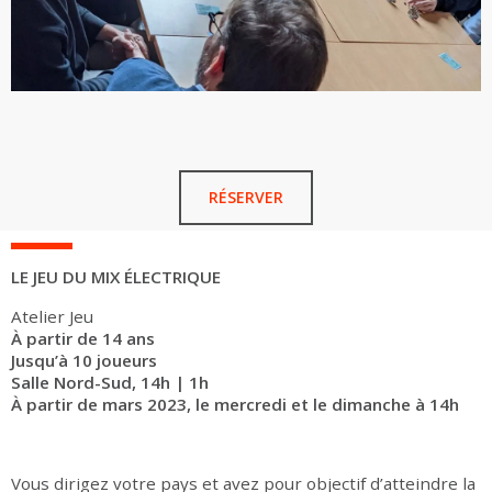
RÉSERVER
LE JEU DU MIX ÉLECTRIQUE
Atelier Jeu
À partir de 14 ans
Jusqu’à 10 joueurs
Salle Nord-Sud, 14h | 1h
À partir de mars 2023, le mercredi et le dimanche à 14h
Vous dirigez votre pays et avez pour objectif d’atteindre la