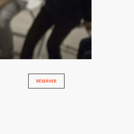
RÉSERVER