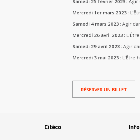
Samedi 25 février 2023 :
Agir
Mercredi 1er mars 2023 :
L’Êt
Samedi 4 mars 2023 :
Agir dan
Mercredi 26 avril 2023 :
L’Être
Samedi 29 avril 2023 :
Agir da
Mercredi 3 mai 2023 :
L’Être h
RÉSERVER UN BILLET
Citéco
Info