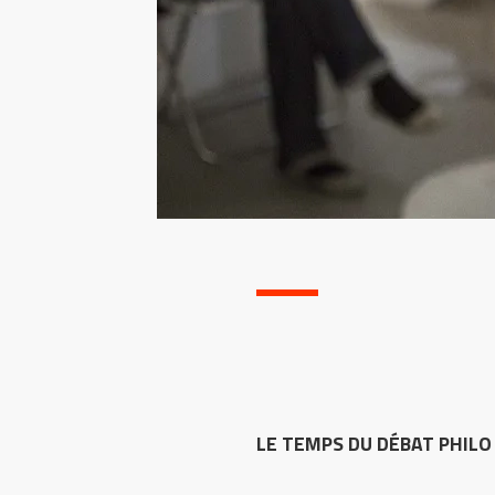
LE TEMPS DU DÉBAT PHILO