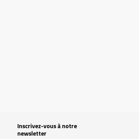
Inscrivez-vous à notre
newsletter