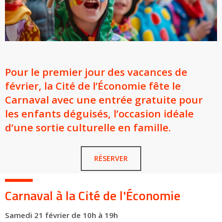
Pour le premier jour des vacances de
février, la Cité de l’Économie fête le
Carnaval avec une entrée gratuite pour
les enfants déguisés, l’occasion idéale
d’une sortie culturelle en famille.
RÉSERVER
Carnaval à la Cité de l'Économie
Samedi 21 février de 10h à 19h