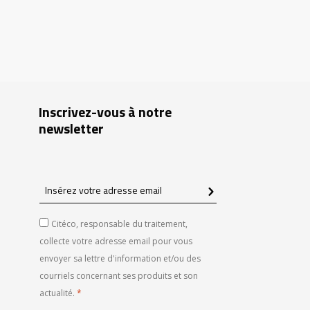
Inscrivez-vous à notre
newsletter
Insérez
votre
adresse
Citéco, responsable du traitement,
email
collecte votre adresse email pour vous
envoyer sa lettre d'information et/ou des
courriels concernant ses produits et son
actualité.
*