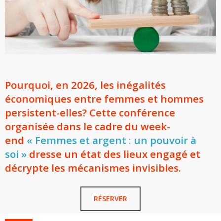
Pourquoi, en 2026, les inégalités
économiques entre femmes et hommes
persistent-elles? Cette conférence
organisée dans le cadre du week-
end
«
Femmes et argent : un pouvoir à
soi
»
dresse un état des lieux engagé et
décrypte les mécanismes invisibles.
RÉSERVER