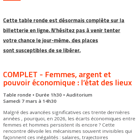
Cette table ronde est désormais complète sur la
billetterie en ligne. N'hésitez pas à venir tenter
votre chance le jour-même, des places
sont susceptibles de se libérer.
COMPLET - Femmes, argent et
pouvoir économique : l’état des lieux
Table ronde • Durée 1h30 • Auditorium
Samedi 7 mars à 14h30
Malgré des avancées significatives ces trente dernières
années , pourquoi, en 2026, les écarts économiques entre
femmes et hommes persistent ils encore ? Cette
rencontre dévoile les mécanismes souvent invisibles qui
façonnent ces inégalités : salaires, trajectoires