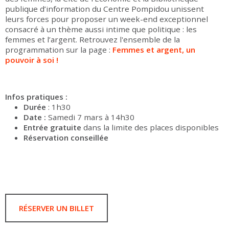
publique d’information du Centre Pompidou unissent
leurs forces pour proposer un week-end exceptionnel
consacré à un thème aussi intime que politique : les
femmes et l’argent. Retrouvez l'ensemble de la
programmation sur la page :
Femmes et argent, un
pouvoir à soi !
Infos pratiques :
Durée
: 1h30
Date :
Samedi 7 mars à 14h30
Entrée gratuite
dans la limite des places disponibles
Réservation conseillée
RÉSERVER UN BILLET