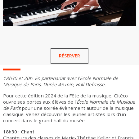
RÉSERVER
18h30 et 20h. En partenariat avec l’Ecole Normale de
Musique de Paris. Durée 45 min, Hall Defrasse.
Pour cette édition 2024 de la Fête de la musique, Citéco
ouvre ses portes aux élèves de l’
École Normale de Musique
de Paris
pour une soirée évènement autour de la musique
classique. Venez découvrir les jeunes artistes lors d'un
concert dans le grand hall du musée.
18h30 : Chant
Chanteurs des classes de Marie-Thérèse Keller et Francis