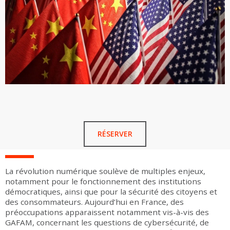
RÉSERVER
La révolution numérique soulève de multiples enjeux,
notamment pour le fonctionnement des institutions
démocratiques, ainsi que pour la sécurité des citoyens et
des consommateurs. Aujourd’hui en France, des
préoccupations apparaissent notamment vis-à-vis des
GAFAM, concernant les questions de cybersécurité, de