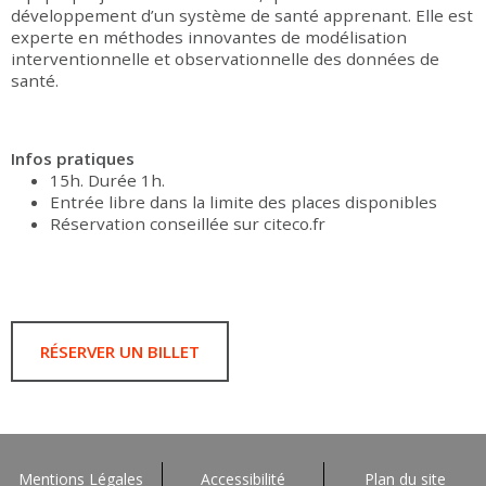
développement d’un système de santé apprenant. Elle est
experte en méthodes innovantes de modélisation
interventionnelle et observationnelle des données de
santé.
Infos pratiques
15h. Durée 1h.
Entrée libre dans la limite des places disponibles
Réservation conseillée sur citeco.fr
RÉSERVER UN BILLET
Mentions Légales
Accessibilité
Plan du site