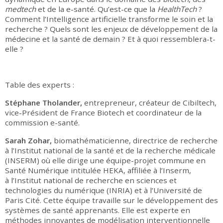
medtech
et de la e-santé. Qu’est-ce que la
HealthTech
?
Comment l’Intelligence artificielle transforme le soin et la
recherche ? Quels sont les enjeux de développement de la
médecine et la santé de demain ? Et à quoi ressemblera-t-
elle ?
Table des experts :
Stéphane Tholander,
entrepreneur, créateur de Cibiltech,
vice-Président de France Biotech et coordinateur de la
commission e-santé.
Sarah Zohar,
biomathématicienne, directrice de recherche
à l’Institut national de la santé et de la recherche médicale
(INSERM) où elle dirige une équipe-projet commune en
Santé Numérique intitulée HEKA, affiliée à l’Inserm,
à l’Institut national de recherche en sciences et
technologies du numérique (INRIA) et à l’Université de
Paris Cité. Cette équipe travaille sur le développement des
systèmes de santé apprenants. Elle est experte en
méthodes innovantes de modélisation interventionnelle