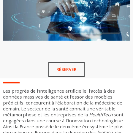
RÉSERVER
Les progrès de l’intelligence artificielle, l’accès à des
données massives de santé et l’essor des modèles
prédictifs, concourent à l’élaboration de la médecine de
demain. Le secteur de la santé connait une véritable
métamorphose et les entreprises de la
HealthTech
sont
engagées dans une course à l’innovation technologique.
Ainsi la France possède le deuxième écosystème le plus
dynamique en Europe dans le domaine des
biotech
, des