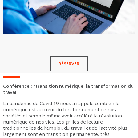
RÉSERVER
Conférence : "
transition numérique
,
la transformation du
travail"
La pandémie de Covid 19 nous a rappelé combien le
numérique est au cœur du fonctionnement de nos
sociétés et semble même avoir accéléré la révolution
numérique de nos vies. Les grilles de lecture
traditionnelles de l’emploi, du travail et de l’activité plus
largement sont en transition permanente, très