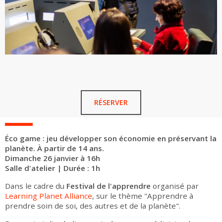
RÉSERVER
Éco game : jeu développer son économie en préservant la
planète. À partir de 14 ans.
Dimanche 26 janvier à 16h
Salle d'atelier | Durée : 1h
Dans le cadre du
Festival de l'apprendre
organisé par
Learning Planet Alliance
, sur le thème "Apprendre à
prendre soin de soi, des autres et de la planète".