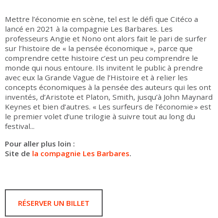
Mettre l’économie en scène, tel est le défi que Citéco a
lancé en 2021 à la compagnie Les Barbares. Les
professeurs Angie et Nono ont alors fait le pari de surfer
sur l’histoire de « la pensée économique », parce que
comprendre cette histoire c’est un peu comprendre le
monde qui nous entoure. Ils invitent le public à prendre
avec eux la Grande Vague de l’Histoire et à relier les
concepts économiques à la pensée des auteurs qui les ont
inventés, d’Aristote et Platon, Smith, jusqu’à John Maynard
Keynes et bien d’autres. « Les surfeurs de l’économie » est
le premier volet d’une trilogie à suivre tout au long du
festival...
Pour aller plus loin :
Site de
la compagnie Les Barbares
.
RÉSERVER UN BILLET