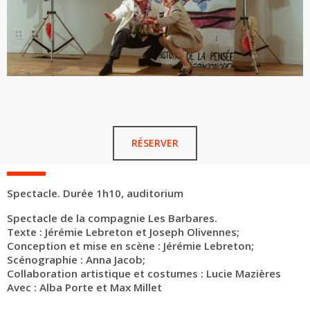
RÉSERVER
Spectacle. Durée 1h10, auditorium
Spectacle de la compagnie Les Barbares.
Texte : Jérémie Lebreton et Joseph Olivennes;
Conception et mise en scène : Jérémie Lebreton;
Scénographie : Anna Jacob;
Collaboration artistique et costumes : Lucie Mazières
Avec : Alba Porte et Max Millet