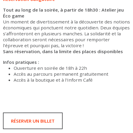
Tout au long de la soirée, à partir de 18h30 : Atelier jeu
Éco game
Un moment de divertissement à la découverte des notions
économiques qui ponctuent notre quotidien. Deux équipes
s’affronteront en plusieurs manches. La solidarité et la
collaboration seront nécessaires pour remporter
l’épreuve et pourquoi pas, la victoire !
Sans réservation, dans la limite des places disponibles
Infos pratiques :
Ouverture en soirée de 18h à 22h
Accès au parcours permanent gratuitement
Accès à la boutique et à l'Inform Café
RÉSERVER UN BILLET