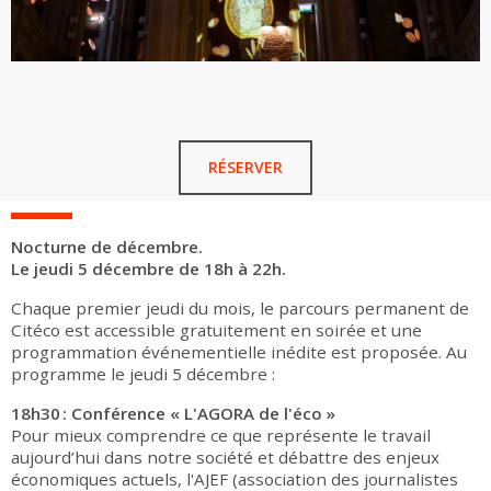
RÉSERVER
Nocturne de décembre.
Le jeudi 5 décembre de 18h à 22h.
Chaque premier jeudi du mois, le parcours permanent de
Citéco est accessible gratuitement en soirée et une
programmation événementielle inédite est proposée. Au
programme le jeudi 5 décembre :
18h30 : Conférence « L'AGORA de l'éco »
Pour mieux comprendre ce que représente le travail
aujourd’hui dans notre société et débattre des enjeux
économiques actuels, l'AJEF (association des journalistes