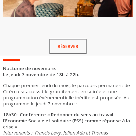
RÉSERVER
Nocturne de novembre.
Le jeudi 7 novembre de 18h à 22h.
Chaque premier jeudi du mois, le parcours permanent de
Citéco est accessible gratuitement en soirée et une
programmation événementielle inédite est proposée. Au
programme le jeudi 7 novembre :
18h30 : Conférence « Redonner du sens au travail :
l’Economie Sociale et solidaire (ESS) comme réponse à la
crise »
Intervenants : Francis Levy, Julien Ada et Thomas