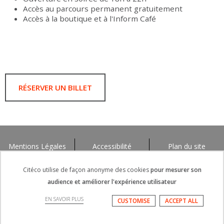
Accès au parcours permanent gratuitement
Accès à la boutique et à l'Inform Café
RÉSERVER UN BILLET
Mentions Légales
Accessibilité
Plan du site
Citéco utilise de façon anonyme des cookies
pour mesurer son
audience et améliorer l'expérience utilisateur
EN SAVOIR PLUS
CUSTOMISE
ACCEPT ALL