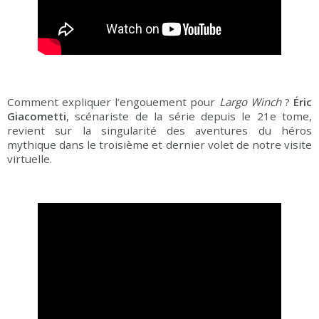
Comment expliquer l’engouement pour
Largo Winch
?
Éric
Giacometti
, scénariste de la série depuis le 21e tome,
revient sur la singularité des aventures du héros
mythique dans le troisième et dernier volet de notre visite
virtuelle.