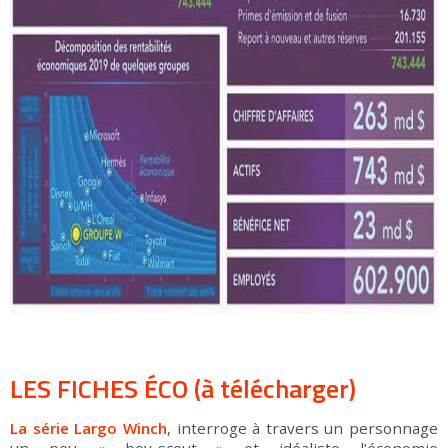
LES FICHES ÉCO (à télécharger)
La série Largo Winch
, interroge à travers un personnage