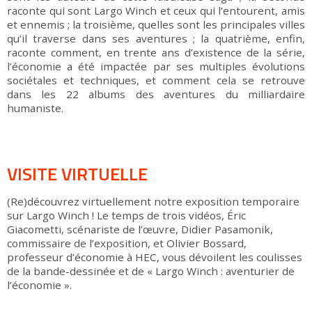
raconte qui sont Largo Winch et ceux qui l’entourent, amis
et ennemis ; la troisième, quelles sont les principales villes
qu’il traverse dans ses aventures ; la quatrième, enfin,
raconte comment, en trente ans d’existence de la série,
l’économie a été impactée par ses multiples évolutions
sociétales et techniques, et comment cela se retrouve
dans les 22 albums des aventures du milliardaire
humaniste.
VISITE VIRTUELLE
(Re)découvrez virtuellement notre exposition temporaire
sur Largo Winch ! Le temps de trois vidéos, Éric
Giacometti, scénariste de l’œuvre, Didier Pasamonik,
commissaire de l’exposition, et Olivier Bossard,
professeur d’économie à HEC, vous dévoilent les coulisses
de la bande-dessinée et de « Largo Winch : aventurier de
l’économie ».