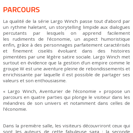
PARCOURS
La qualité de la série Largo Winch passe tout d’abord par
un rythme haletant, un storytelling limpide aux dialogues
percutants par lesquels on apprend facilement
les rudiments de l’économie, un aspect humoristique
enfin, grâce à des personnages parfaitement caractérisés
et finement ciselés évoluant dans des histoires
pimentées par une légère satire sociale. Largo Winch met
surtout en évidence que la gestion d’un empire comme le
groupe W est une aventure pleine de rebondissements et
enrichissante par laquelle il est possible de partager ses
valeurs et son enthousiasme.
« Largo Winch, Aventurier de l’économie » propose un
parcours en quatre parties qui plonge le visiteur dans les
méandres de son univers et notamment dans celles de
l’économie.
Dans la première salle, les visiteurs découvriront ceux qui
sont les auteurs de cette fabuleuse saga ; la seconde