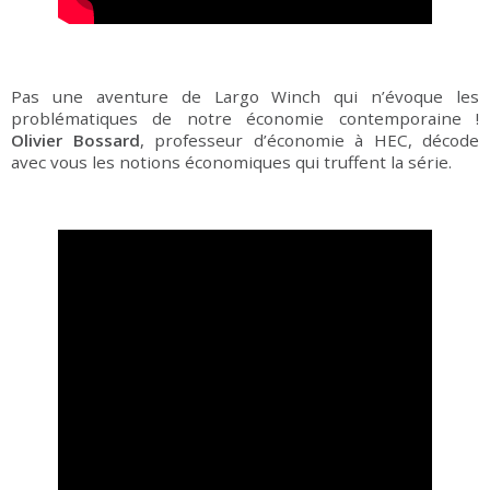
Pas une aventure de Largo Winch qui n’évoque les
problématiques de notre économie contemporaine !
Olivier Bossard
, professeur d’économie à HEC, décode
avec vous les notions économiques qui truffent la série.