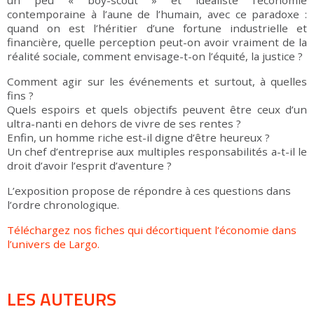
un peu « boy-scout » et idéaliste l’économie
contemporaine à l’aune de l’humain, avec ce paradoxe :
quand on est l’héritier d’une fortune industrielle et
financière, quelle perception peut-on avoir vraiment de la
réalité sociale, comment envisage-t-on l’équité, la justice ?
Comment agir sur les événements et surtout, à quelles
fins ?
Quels espoirs et quels objectifs peuvent être ceux d’un
ultra-nanti en dehors de vivre de ses rentes ?
Enfin, un homme riche est-il digne d’être heureux ?
Un chef d’entreprise aux multiples responsabilités a-t-il le
droit d’avoir l’esprit d’aventure ?
L’exposition propose de répondre à ces questions dans
l’ordre chronologique.
Téléchargez nos fiches qui décortiquent l’économie dans
l’univers de Largo.
LES AUTEURS