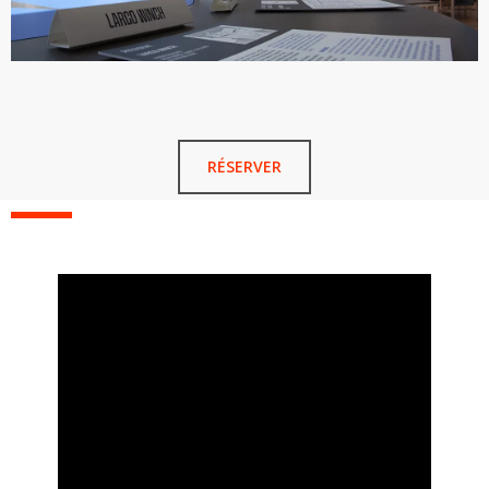
RÉSERVER