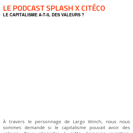
LE PODCAST SPLASH X CITÉCO
LE CAPITALISME A-T-IL DES VALEURS ?
À travers le personnage de Largo Winch, nous nous
sommes demandé si le capitalisme pouvait avoir des