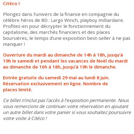
Citéco !
Plongez dans l’univers de la finance en compagnie du
célèbre héros de BD : Largo Winch, playboy milliardaire.
Profitez-en pour décrypter le fonctionnement du
capitalisme, des marchés financiers et des places
boursières, le temps d’une exposition best-seller à ne pas
manquer !
Ouverture du mardi au dimanche de 14h à 18h, jusqu’à
19h le samedi et pendant les vacances de Noël du mardi
au dimanche de 10h à 18h, jusqu’à 19h le dimanche.
Entrée gratuite du samedi 29 mai au lundi 8 juin.
Réservation exclusivement en ligne.
Nombre de
places limité.
Ce billet n’inclut pas l’accès à l’exposition permanente. Nous
vous remercions de continuer votre réservation en ajoutant
un autre billet dans votre panier si vous souhaitez poursuivre
votre visite à Citéco !