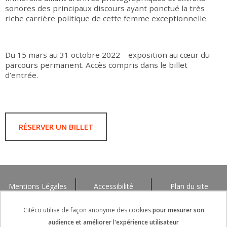
sonores des principaux discours ayant ponctué la très
riche carrière politique de cette femme exceptionnelle.
Du 15 mars au 31 octobre 2022 – exposition au cœur du
parcours permanent. Accès compris dans le billet
d’entrée.
RÉSERVER UN BILLET
Mentions Légales
Accessibilité
Plan du site
Citéco utilise de façon anonyme des cookies
pour mesurer son
audience et améliorer l'expérience utilisateur