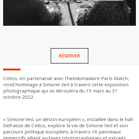
RÉSERVER
Citéco​, en partenariat avec l’hebdomadaire Paris Match,
rend hommage à Simone Veil à travers cette exposition
photographique qui se déroulera du 15 mars au 31
octobre 2022.
« Simone Veil, un destin européen », installée dans le hall
Defrasse de Citéco, explore la vie de Simone Veil et son
parcours politique européen, à travers 16 panneaux
immersifs alliant archives photographiques et extraits