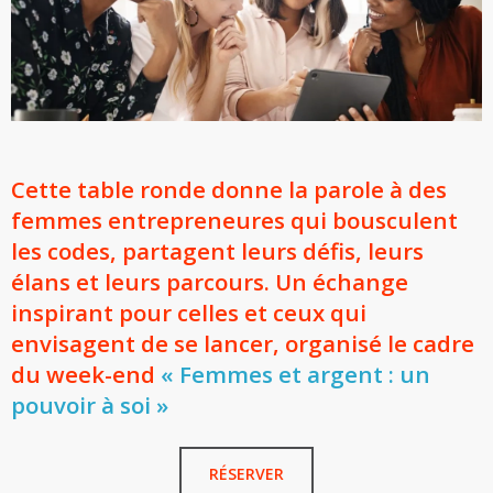
Cette table ronde donne la parole à des
femmes entrepreneures qui bousculent
les codes, partagent leurs défis, leurs
élans et leurs parcours. Un échange
inspirant pour celles et ceux qui
envisagent de se lancer, organisé
le cadre
du week-end
« Femmes et argent : un
pouvoir à soi »
RÉSERVER