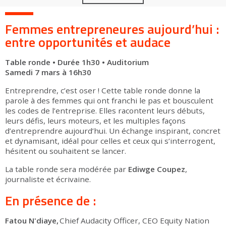
Femmes entrepreneures aujourd’hui :
entre opportunités et audace
Table ronde • Durée 1h30 • Auditorium
Samedi 7 mars à 16h30
Entreprendre, c’est oser ! Cette table ronde donne la
parole à des femmes qui ont franchi le pas et bousculent
les codes de l’entreprise. Elles racontent leurs débuts,
leurs défis, leurs moteurs, et les multiples façons
d’entreprendre aujourd’hui. Un échange inspirant, concret
et dynamisant, idéal pour celles et ceux qui s’interrogent,
hésitent ou souhaitent se lancer.
La table ronde sera modérée par
Ediwge Coupez
,
journaliste et écrivaine.
En présence de :
Fatou N'diaye,
Chief Audacity Officer, CEO Equity Nation