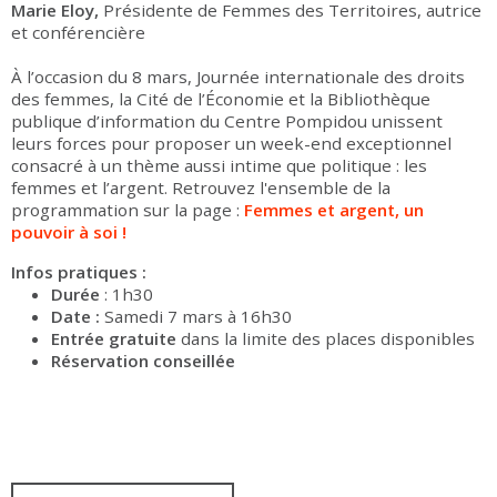
Marie Eloy,
Présidente de Femmes des Territoires, autrice
et conférencière
À l’occasion du 8 mars, Journée internationale des droits
des femmes, la Cité de l’Économie et la Bibliothèque
publique d’information du Centre Pompidou unissent
leurs forces pour proposer un week-end exceptionnel
consacré à un thème aussi intime que politique : les
femmes et l’argent. Retrouvez l'ensemble de la
programmation sur la page :
Femmes et argent, un
pouvoir à soi !
Infos pratiques :
Durée
: 1h30
Date :
Samedi 7 mars à 16h30
Entrée gratuite
dans la limite des places disponibles
Réservation conseillée