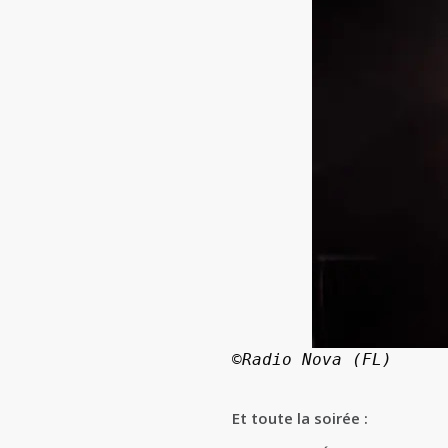
©Radio Nova (FL)
Et toute la soirée :