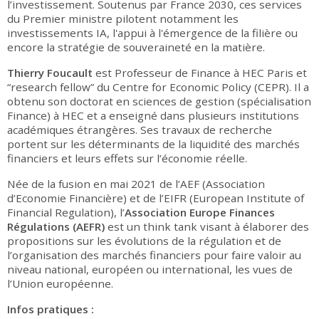
l’investissement. Soutenus par France 2030, ces services
du Premier ministre pilotent notamment les
investissements IA, l'appui à l'émergence de la filière ou
encore la stratégie de souveraineté en la matière.
Thierry Foucault
est Professeur de Finance à HEC Paris et
“research fellow” du Centre for Economic Policy (CEPR). Il a
obtenu son doctorat en sciences de gestion (spécialisation
Finance) à HEC et a enseigné dans plusieurs institutions
académiques étrangères. Ses travaux de recherche
portent sur les déterminants de la liquidité des marchés
financiers et leurs effets sur l’économie réelle.
Née de la fusion en mai 2021 de l’AEF (Association
d’Economie Financière) et de l’EIFR (European Institute of
Financial Regulation), l’
Association Europe Finances
Régulations (AEFR)
est un think tank visant à élaborer des
propositions sur les évolutions de la régulation et de
l’organisation des marchés financiers pour faire valoir au
niveau national, européen ou international, les vues de
l’Union européenne.
Infos pratiques :