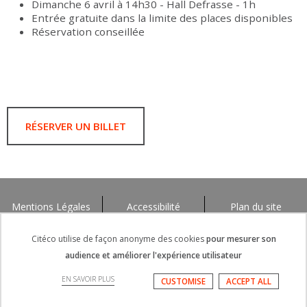
Dimanche 6 avril à 14h30 - Hall Defrasse - 1h
Entrée gratuite dans la limite des places disponibles
Réservation conseillée
RÉSERVER UN BILLET
Mentions Légales
Accessibilité
Plan du site
Citéco utilise de façon anonyme des cookies
pour mesurer son
audience et améliorer l'expérience utilisateur
EN SAVOIR PLUS
CUSTOMISE
ACCEPT ALL