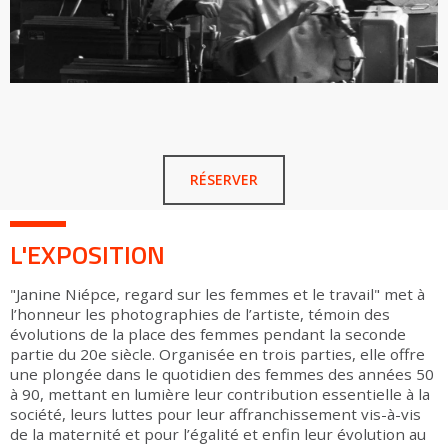
RÉSERVER
L'EXPOSITION
"Janine Niépce, regard sur les femmes et le travail" met à
l’honneur les photographies de l’artiste, témoin des
évolutions de la place des femmes pendant la seconde
partie du 20e siècle. Organisée en trois parties, elle offre
une plongée dans le quotidien des femmes des années 50
à 90, mettant en lumière leur contribution essentielle à la
société, leurs luttes pour leur affranchissement vis-à-vis
de la maternité et pour l’égalité et enfin leur évolution au