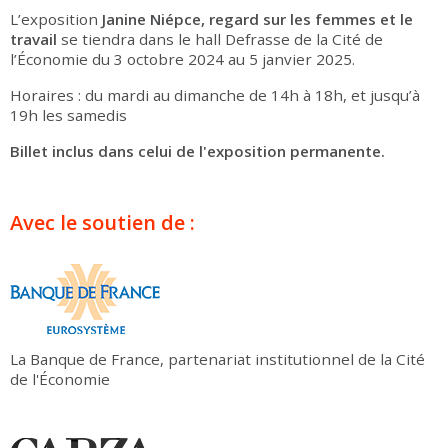
L’exposition
Janine Niépce, regard sur les femmes et le
travail
se tiendra dans le hall Defrasse de la Cité de
l’Économie du 3 octobre 2024 au 5 janvier 2025.
Horaires : du mardi au dimanche de 14h à 18h, et jusqu’à
19h les samedis
Billet inclus dans celui de l'exposition permanente.
Avec le soutien de :
La Banque de France, partenariat institutionnel de la Cité
de l'Économie