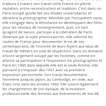
traduira à travers son travail cette France en pleine
mutation, entre reconstruction et tradition. C’est dans un
Paris occupé qu’elle fait ses études universitaires et
découvre la photographie. Révoltée par l’occupation nazie,
elle s’engage dans la Résistance en développant des films
pour les réseaux de renseignement, puis, en tant
qu’agent de liaison, participe à la Libération de Paris.
Devenue par la suite photoreporter, elle sillonne les
routes de France pour documenter la vie de ses
contemporains, de l’intimité de leurs foyers aux lieux de
travail de métiers en voie de disparition. Dans un domaine
encore largement occupé par les hommes, comme en
atteste sa participation à l’exposition Six photographes et
Paris en 1960 dans laquelle elle est la seule femme, elle
parvient à s’imposer dès 1957 avec sa première
exposition personnelle. Son travail documentaire
l’emmène jusqu’au Japon, au Cambodge, en Inde, aux
États-Unis dans les années 1960. Elle couvre également
les changements de son époque, de la mutation
professionnelle des femmes aux événements de mai 68.