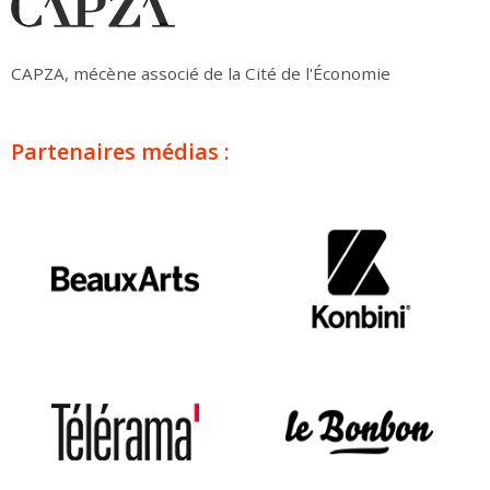
CAPZA, mécène associé de la Cité de l'Économie
Partenaires médias :