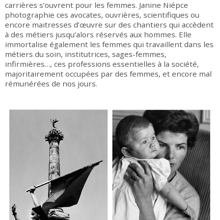
carrières s’ouvrent pour les femmes. Janine Niépce
photographie ces avocates, ouvrières, scientifiques ou
encore maitresses d’œuvre sur des chantiers qui accèdent
à des métiers jusqu’alors réservés aux hommes. Elle
immortalise également les femmes qui travaillent dans les
métiers du soin, institutrices, sages-femmes,
infirmières…, ces professions essentielles à la société,
majoritairement occupées par des femmes, et encore mal
rémunérées de nos jours.