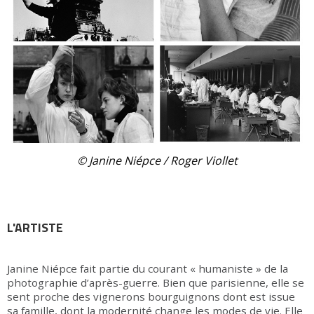
© Janine Niépce / Roger Viollet
L'ARTISTE
Janine Niépce fait partie du courant « humaniste » de la
photographie d’après-guerre. Bien que parisienne, elle se
sent proche des vignerons bourguignons dont est issue
sa famille, dont la modernité change les modes de vie. Elle