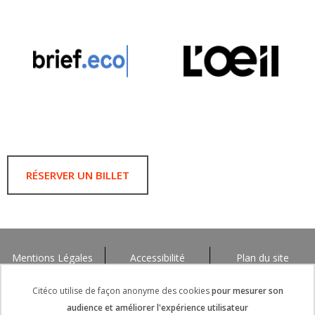
RÉSERVER UN BILLET
Mentions Légales
Accessibilité
Plan du site
Citéco utilise de façon anonyme des cookies
pour mesurer son
audience et améliorer l'expérience utilisateur