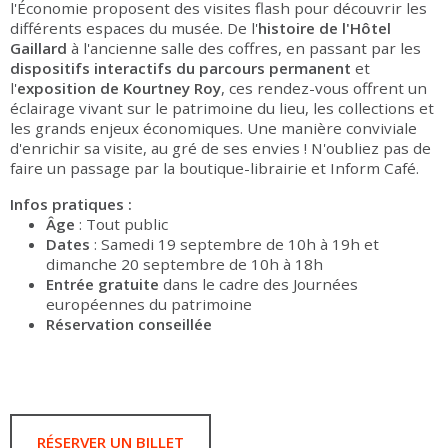
l'Économie proposent des visites flash pour découvrir les
différents espaces du musée. De l'
histoire de l'Hôtel
Gaillard
à l'ancienne salle des coffres, en passant par les
dispositifs interactifs du parcours permanent
et
l'
exposition de Kourtney Roy
, ces rendez-vous offrent un
éclairage vivant sur le patrimoine du lieu, les collections et
les grands enjeux économiques. Une manière conviviale
d'enrichir sa visite, au gré de ses envies ! N'oubliez pas de
faire un passage par la boutique-librairie et Inform Café.
Infos pratiques :
Âge
: Tout public
Dates
: Samedi 19 septembre de 10h à 19h et
dimanche 20 septembre de 10h à 18h
Entrée gratuite
dans le cadre des Journées
européennes du patrimoine
Réservation conseillée
RÉSERVER UN BILLET