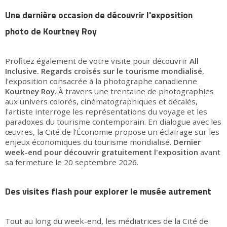
Une dernière occasion de découvrir l'exposition
photo de Kourtney Roy
Profitez également de votre visite pour découvrir
All
Inclusive. Regards croisés sur le tourisme mondialisé
,
l'exposition consacrée à la photographe canadienne
Kourtney Roy
. À travers une trentaine de photographies
aux univers colorés, cinématographiques et décalés,
l'artiste interroge les représentations du voyage et les
paradoxes du tourisme contemporain. En dialogue avec les
œuvres, la Cité de l'Économie propose un éclairage sur les
enjeux économiques du tourisme mondialisé.
Dernier
week-end pour découvrir gratuitement l'exposition
avant
sa fermeture
le 20 septembre 2026.
Des visites flash pour explorer le musée autrement
Tout au long du week-end, les médiatrices de la Cité de