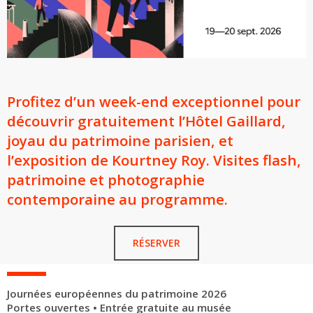
Profitez d’un week-end exceptionnel pour
découvrir gratuitement l’Hôtel Gaillard,
joyau du patrimoine parisien, et
l’exposition de Kourtney Roy. Visites flash,
patrimoine et photographie
contemporaine au programme.
RÉSERVER
Journées européennes du patrimoine 2026
Portes ouvertes • Entrée gratuite au musée